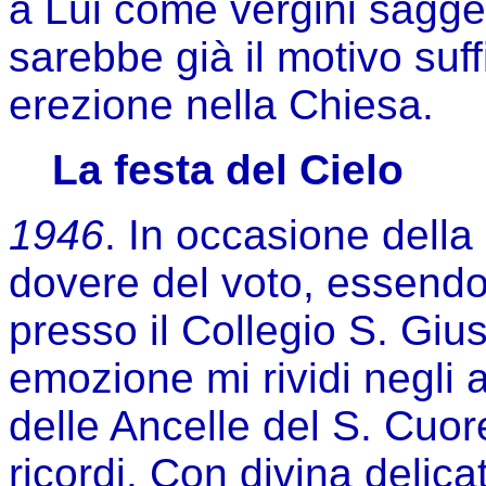
a Lui come vergini sagge
sarebbe già il motivo suff
erezione nella Chiesa.
La festa del Cielo
1946
. In occasione della 
dovere del voto, essendo 
presso il Collegio S. Gi
emozione mi rividi negli
delle Ancelle del S. Cuore
ricordi. Con divina delic