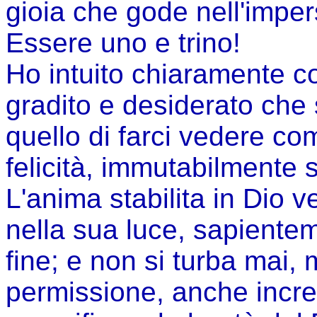
gioia che gode nell'imper
Essere uno e trino!
Ho intuito chiaramente c
gradito e desiderato che 
quello di farci vedere co
felicità, immutabilmente 
L'anima stabilita in Dio 
nella sua luce, sapientem
fine; e non si turba mai,
permissione, anche incre