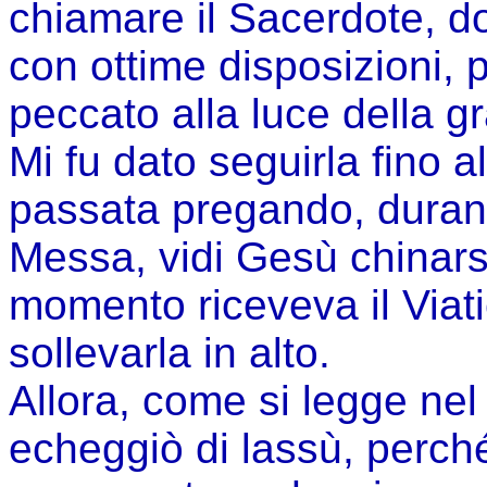
chiamare il Sacerdote, 
con ottime disposizioni, 
peccato alla luce della gr
Mi fu dato seguirla fino a
passata pregando, durant
Messa, vidi Gesù chinarsi
momento riceveva il Viati
sollevarla in alto.
Allora, come si legge ne
echeggiò di lassù, perché 