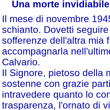
Una morte invidiabile
Il mese di novembre 194
schianto. Dovetti seguire 
sofferenze dell'altra mia f
accompagnarla nell'ultimo
Calvario.
Il Signore, pietoso della
sostenne con grazie parti
intravedere quanto lo co
trasparenza, l'ornato di v