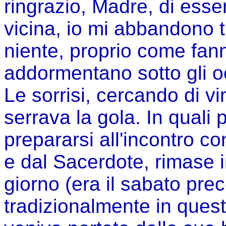
ringrazio, Madre, di esse
vicina, io mi abbandono 
niente, proprio come fanno
addormentano sotto gli 
Le sorrisi, cercando di 
serrava la gola. In quali 
prepararsi all'incontro c
e dal Sacerdote, rimase i
giorno (era il sabato pr
tradizionalmente in questa