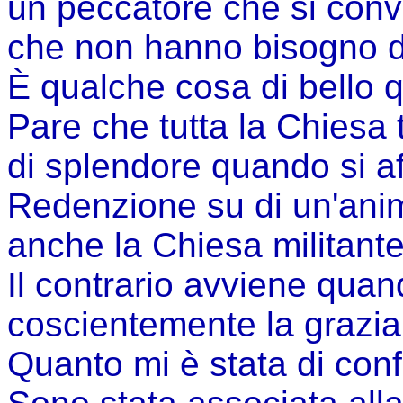
un peccatore che si conve
che non hanno bisogno d
È qualche cosa di bello q
Pare che tutta la Chiesa
di splendore quando si aff
Redenzione su di un'ani
anche la Chiesa militante
Il contrario avviene quand
coscientemente la grazia
Quanto mi è stata di conf