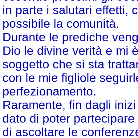
in parte i salutari effetti,
possibile la comunità.
Durante le prediche veng
Dio le divine verità e mi è
soggetto che si sta tratta
con le mie figliole seguirl
perfezionamento.
Raramente, fin dagli inizi 
dato di poter partecipare
di ascoltare le conferenze